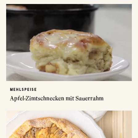
MEHLSPEISE
Apfel-Zimtschnecken mit Sauerrahm