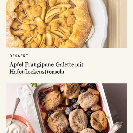
DESSERT
Apfel-Frangipane-Galette mit
Haferflockenstreuseln