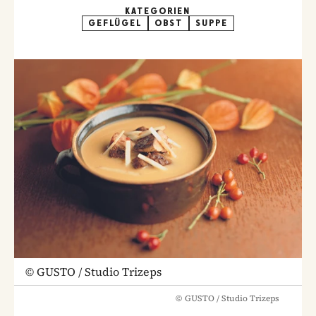
KATEGORIEN
GEFLÜGEL
OBST
SUPPE
©
GUSTO / Studio Trizeps
©
GUSTO / Studio Trizeps