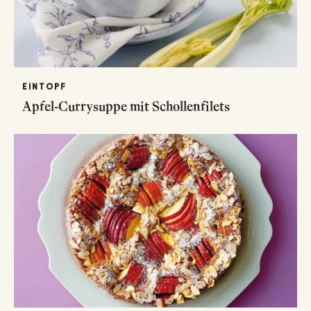
EINTOPF
Apfel-Currysuppe mit Schollenfilets