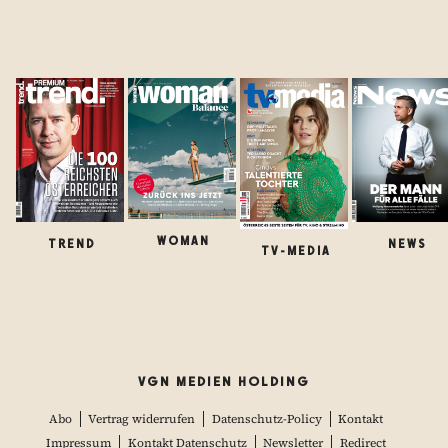
WOMAN
TREND
NEWS
TV-MEDIA
VGN MEDIEN HOLDING
Abo
Vertrag widerrufen
Datenschutz-Policy
Kontakt
Impressum
Kontakt Datenschutz
Newsletter
Redirect