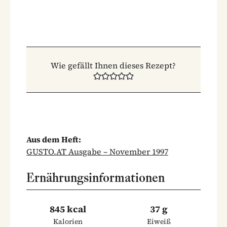
Wie gefällt Ihnen dieses Rezept?
Aus dem Heft:
GUSTO.AT Ausgabe – November 1997
Ernährungsinformationen
845 kcal
37 g
Kalorien
Eiweiß