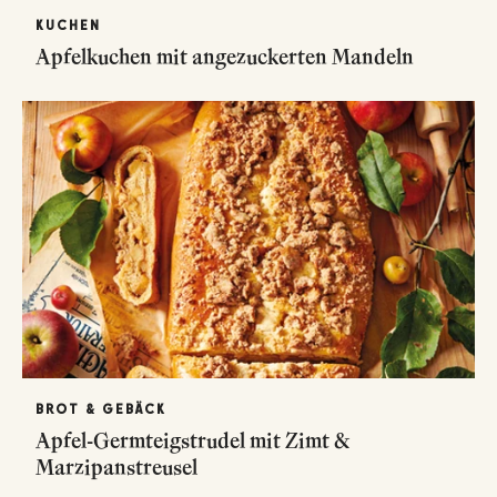
KUCHEN
Apfelkuchen mit angezuckerten Mandeln
BROT & GEBÄCK
Apfel-Germteigstrudel mit Zimt &
Marzipanstreusel