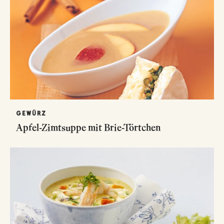
GEWÜRZ
Apfel-Zimtsuppe mit Brie-Törtchen