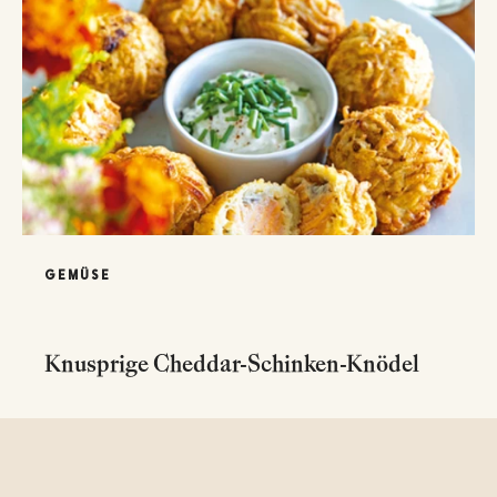
GEMÜSE
Knusprige Cheddar-Schinken-Knödel