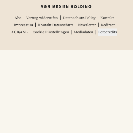
VGN MEDIEN HOLDING
Abo
Vertrag widerrufen
Datenschutz-Policy
Kontakt
Impressum
Kontakt Datenschutz
Newsletter
Redirect
AGB/ANB
Cookie Einstellungen
Mediadaten
Fotocredits