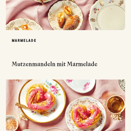
MARMELADE
Mutzenmandeln mit Marmelade