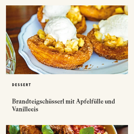
DESSERT
Brandteigschüsserl mit Apfelfülle und
Vanilleeis