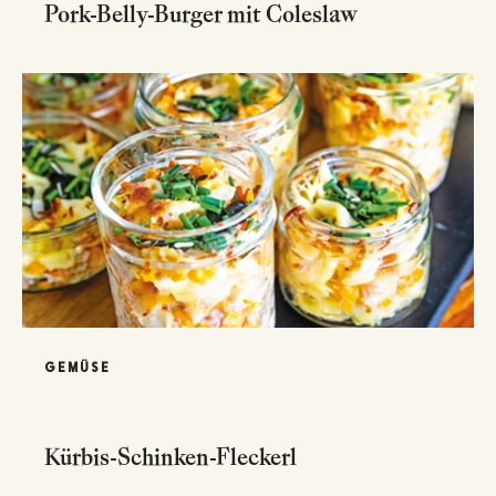
Pork-Belly-Burger mit Coleslaw
GEMÜSE
Kürbis-Schinken-Fleckerl