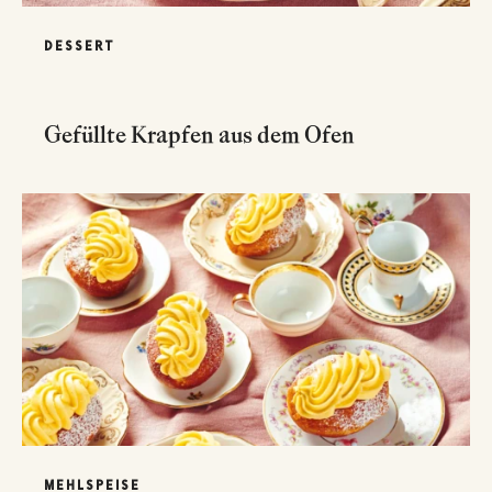
DESSERT
Gefüllte Krapfen aus dem Ofen
MEHLSPEISE