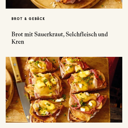
BROT & GEBÄCK
Brot mit Sauerkraut, Selchfleisch und
Kren