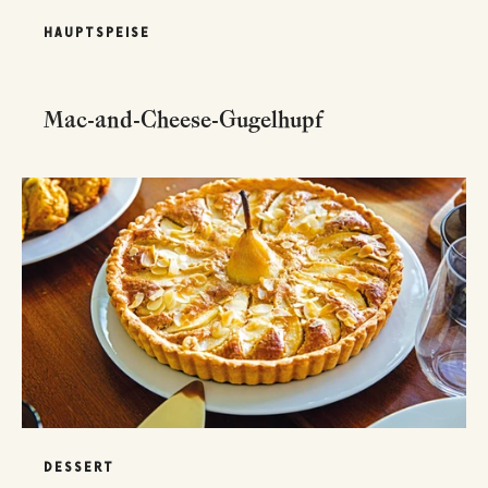
HAUPTSPEISE
Mac-and-Cheese-Gugelhupf
DESSERT