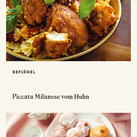
GEFLÜGEL
Piccata Milanese vom Huhn