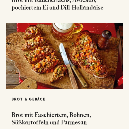
pochiertem Ei und Dill-Hollandaise
BROT & GEBÄCK
Brot mit Faschiertem, Bohnen,
Süßkartoffeln und Parmesan