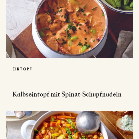
EINTOPF
Kalbseintopf mit Spinat-Schupfnudeln