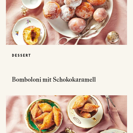
DESSERT
Bomboloni mit Schokokaramell