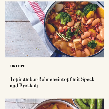
EINTOPF
Topinambur-Bohneneintopf mit Speck
und Brokkoli