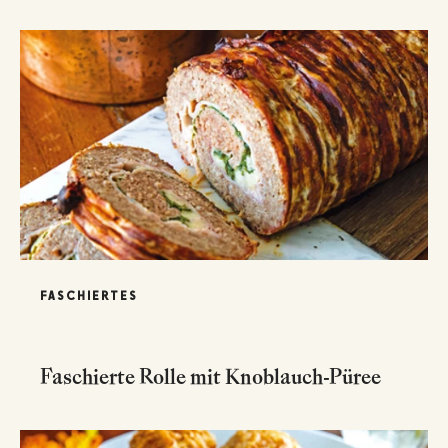
FASCHIERTES
Faschierte Rolle mit Knoblauch-Püree