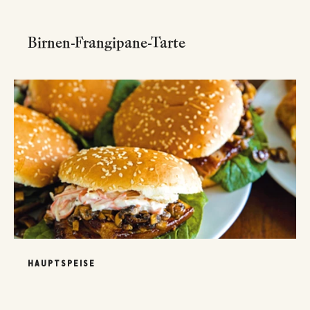
Birnen-Frangipane-Tarte
HAUPTSPEISE