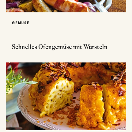
GEMÜSE
Schnelles Ofengemüse mit Würsteln