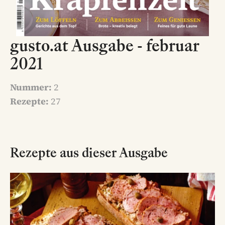
gusto.at Ausgabe - februar
2021
Nummer:
2
Rezepte:
27
Rezepte aus dieser Ausgabe