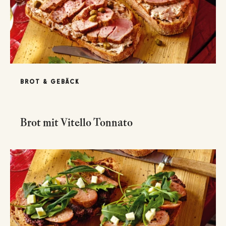
BROT & GEBÄCK
Brot mit Vitello Tonnato