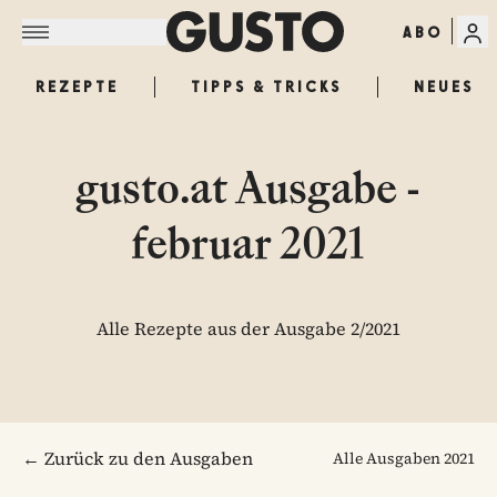
ABO
REZEPTE
TIPPS & TRICKS
NEUES
gusto.at Ausgabe -
februar 2021
Alle Rezepte aus der Ausgabe 2/2021
← Zurück zu den Ausgaben
Alle Ausgaben
2021