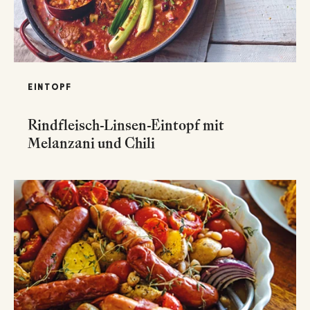
EINTOPF
Rindfleisch-Linsen-Eintopf mit
Melanzani und Chili