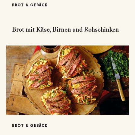
BROT & GEBÄCK
Brot mit Käse, Birnen und Rohschinken
BROT & GEBÄCK