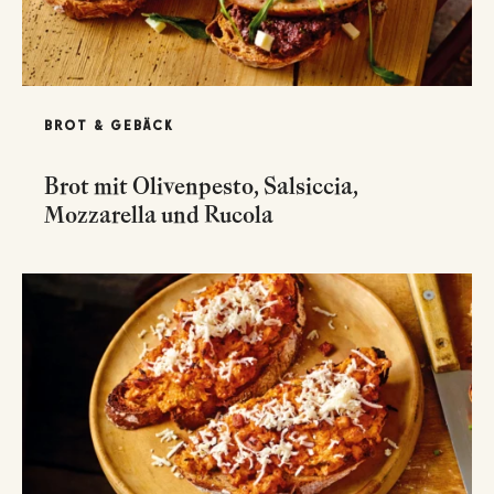
BROT & GEBÄCK
Brot mit Olivenpesto, Salsiccia,
Mozzarella und Rucola