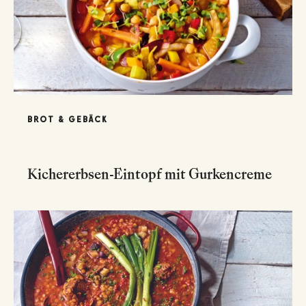
BROT & GEBÄCK
Kichererbsen-Eintopf mit Gurkencreme