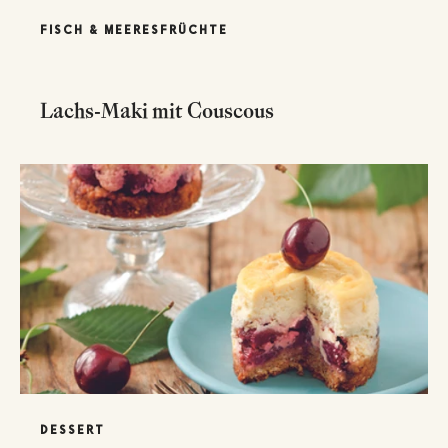
FISCH & MEERESFRÜCHTE
Lachs-Maki mit Couscous
DESSERT