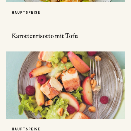
HAUPTSPEISE
Karottenrisotto mit Tofu
HAUPTSPEISE