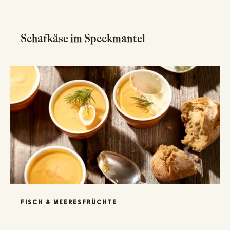
Schafkäse im Speckmantel
FISCH & MEERESFRÜCHTE