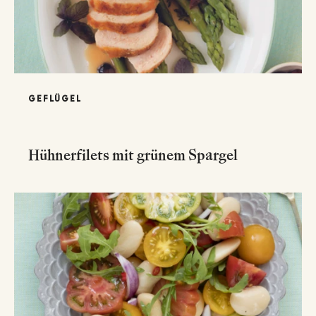
GEFLÜGEL
Hühnerfilets mit grünem Spargel