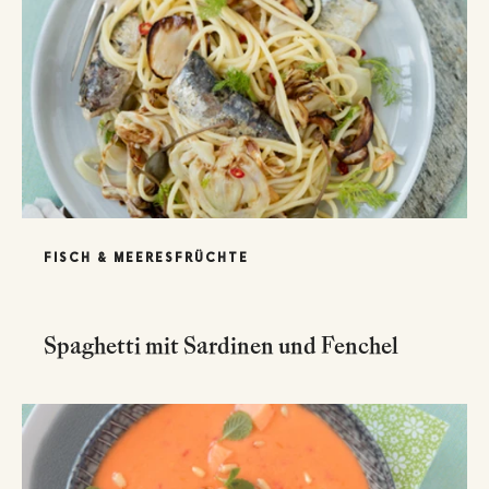
FISCH & MEERESFRÜCHTE
Spaghetti mit Sardinen und Fenchel