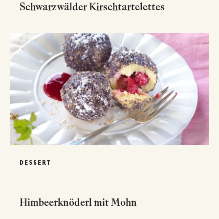
Schwarzwälder Kirschtartelettes
DESSERT
Himbeerknöderl mit Mohn