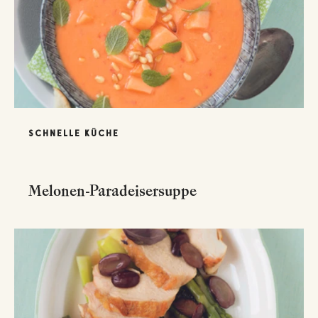
SCHNELLE KÜCHE
Melonen-Paradeisersuppe