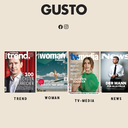
WOMAN
TREND
NEWS
TV-MEDIA