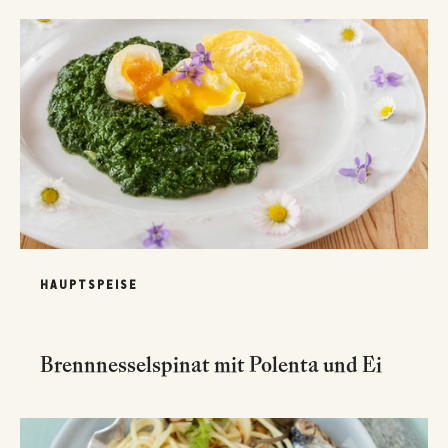
HAUPTSPEISE
Brennnesselspinat mit Polenta und Ei