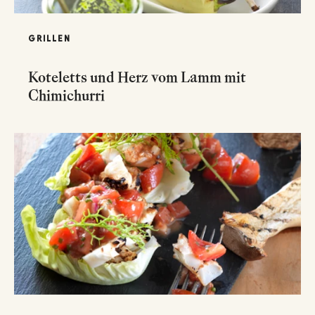
GRILLEN
Koteletts und Herz vom Lamm mit
Chimichurri