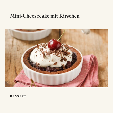
Mini-Cheesecake mit Kirschen
DESSERT