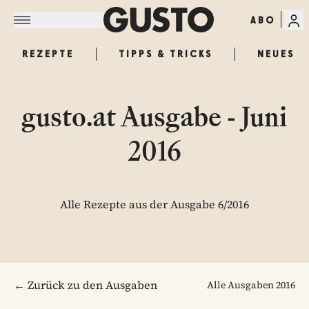
ABO
REZEPTE
TIPPS & TRICKS
NEUES
gusto.at Ausgabe - Juni
2016
Alle Rezepte aus der Ausgabe 6/2016
← Zurück zu den Ausgaben
Alle Ausgaben
2016