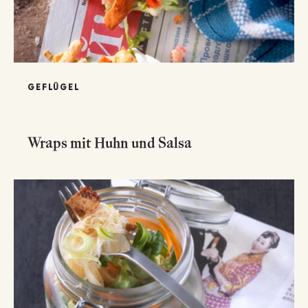
GEFLÜGEL
Wraps mit Huhn und Salsa