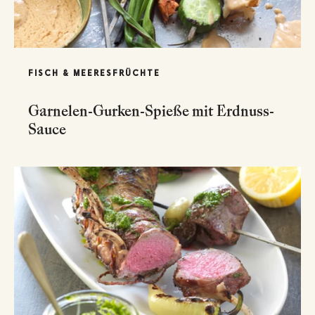
FISCH & MEERESFRÜCHTE
Garnelen-Gurken-Spieße mit Erdnuss-
Sauce