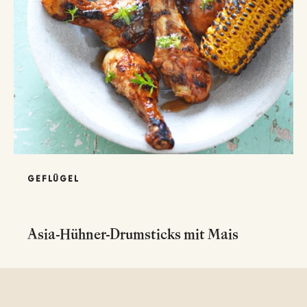
GEFLÜGEL
Asia-Hühner-Drumsticks mit Mais