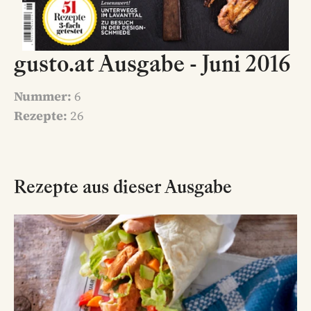
gusto.at Ausgabe - Juni 2016
Nummer:
6
Rezepte:
26
Rezepte aus dieser Ausgabe