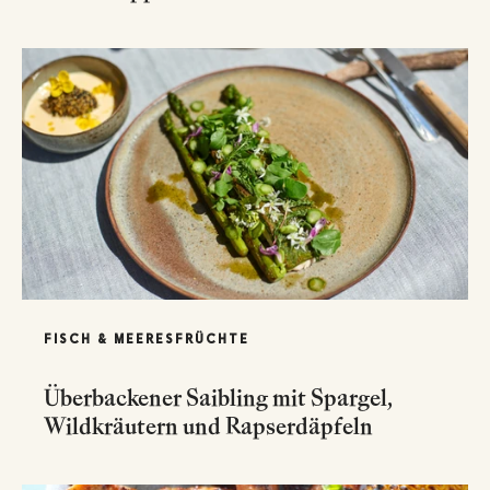
FISCH & MEERESFRÜCHTE
Überbackener Saibling mit Spargel,
Wildkräutern und Rapserdäpfeln