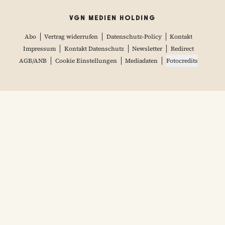
VGN MEDIEN HOLDING
Abo
Vertrag widerrufen
Datenschutz-Policy
Kontakt
Impressum
Kontakt Datenschutz
Newsletter
Redirect
AGB/ANB
Cookie Einstellungen
Mediadaten
Fotocredits