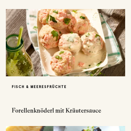
FISCH & MEERESFRÜCHTE
Forellenknöderl mit Kräutersauce