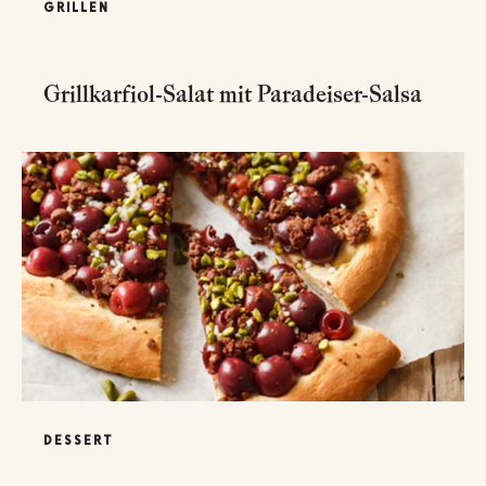
GRILLEN
Grillkarfiol-Salat mit Paradeiser-Salsa
DESSERT