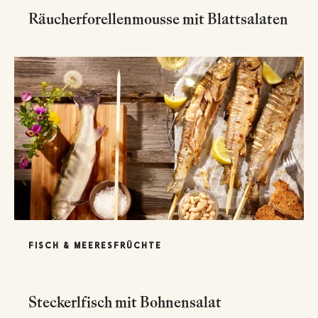
Räucherforellenmousse mit Blattsalaten
FISCH & MEERESFRÜCHTE
Steckerlfisch mit Bohnensalat