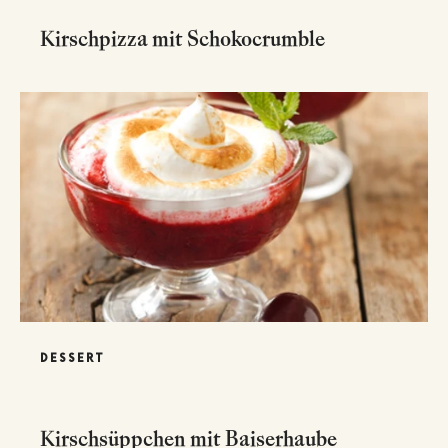
Kirschpizza mit Schokocrumble
DESSERT
Kirschsüppchen mit Baiserhaube