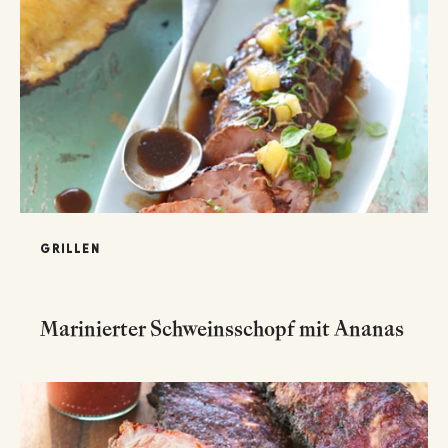
GRILLEN
Marinierter Schweinsschopf mit Ananas