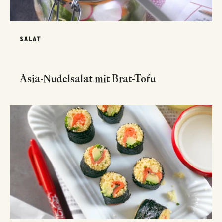
SALAT
Asia-Nudelsalat mit Brat-Tofu