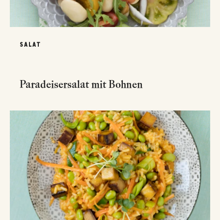
SALAT
Paradeisersalat mit Bohnen