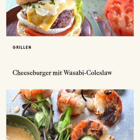
GRILLEN
Cheeseburger mit Wasabi-Coleslaw