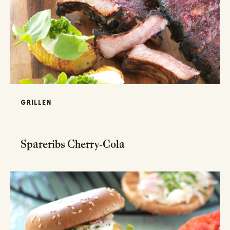
GRILLEN
Spareribs Cherry-Cola