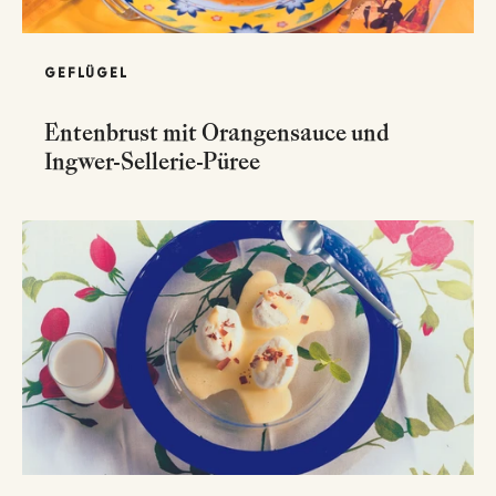
GEFLÜGEL
Entenbrust mit Orangensauce und
Ingwer-Sellerie-Püree