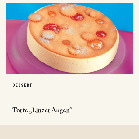
DESSERT
Torte „Linzer Augen“