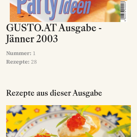
GUSTO.AT Ausgabe -
Jänner 2003
Nummer:
1
Rezepte:
28
Rezepte aus dieser Ausgabe