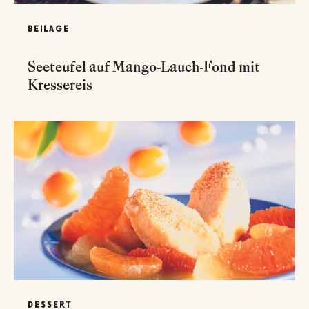
BEILAGE
Seeteufel auf Mango-Lauch-Fond mit
Kressereis
DESSERT