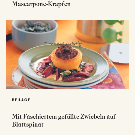
Mascarpone-Krapfen
BEILAGE
Mit Faschiertem gefüllte Zwiebeln auf
Blattspinat