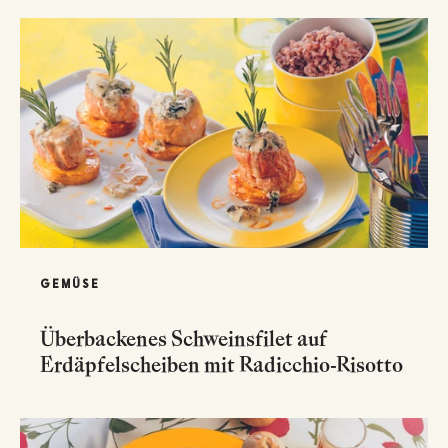
GEMÜSE
Überbackenes Schweinsfilet auf
Erdäpfelscheiben mit Radicchio-Risotto