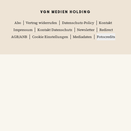
VGN MEDIEN HOLDING
Abo
Vertrag widerrufen
Datenschutz-Policy
Kontakt
Impressum
Kontakt Datenschutz
Newsletter
Redirect
AGB/ANB
Cookie Einstellungen
Mediadaten
Fotocredits