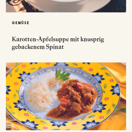
GEMÜSE
Karotten-Apfelsuppe mit knusprig
gebackenem Spinat