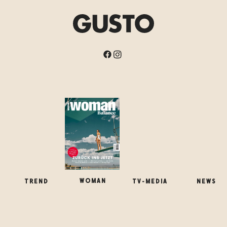
WOMAN
TREND
NEWS
TV-MEDIA