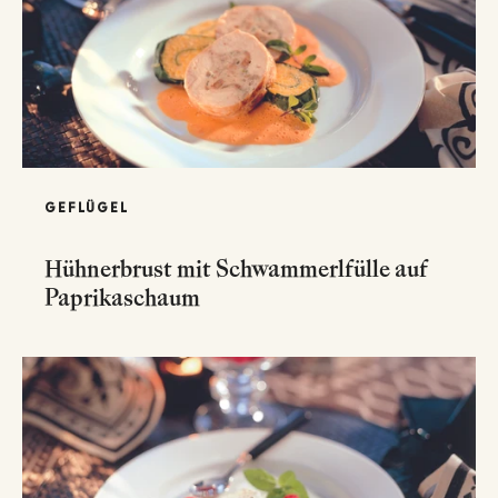
GEFLÜGEL
Hühnerbrust mit Schwammerlfülle auf
Paprikaschaum