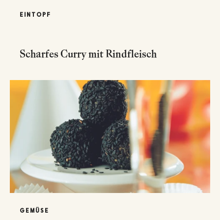
EINTOPF
Scharfes Curry mit Rindfleisch
GEMÜSE