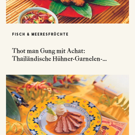
FISCH & MEERESFRÜCHTE
Thot man Gung mit Achat:
Thailändische Hühner-Garnelen-
Laibchen