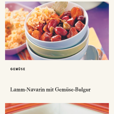
GEMÜSE
Lamm-Navarin mit Gemüse-Bulgur