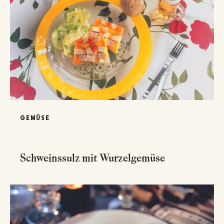
GEMÜSE
Schweinssulz mit Wurzelgemüse