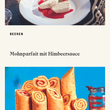
BEEREN
Mohnparfait mit Himbeersauce