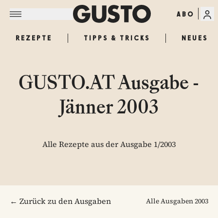
ABO
REZEPTE
TIPPS & TRICKS
NEUES
GUSTO.AT Ausgabe -
Jänner 2003
Alle Rezepte aus der Ausgabe 1/2003
← Zurück zu den Ausgaben
Alle Ausgaben
2003