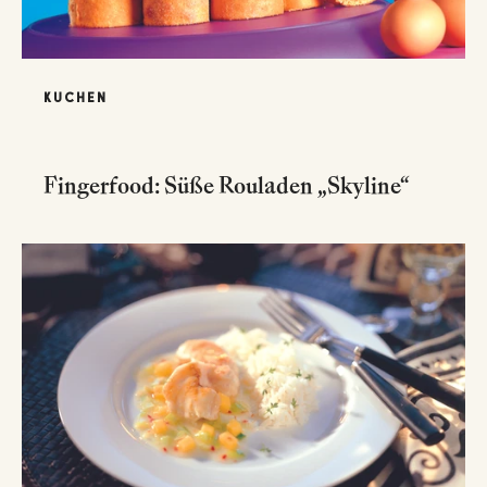
KUCHEN
Fingerfood: Süße Rouladen „Skyline“