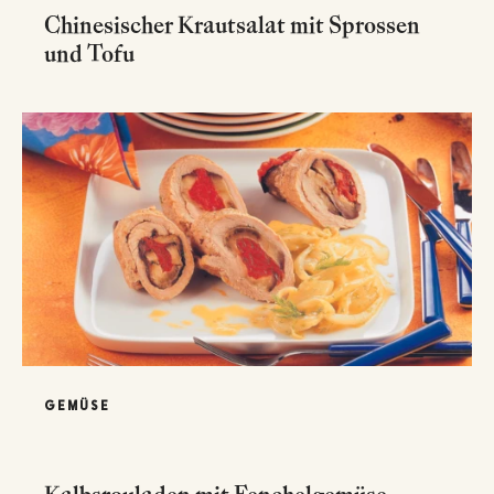
Chinesischer Krautsalat mit Sprossen
und Tofu
GEMÜSE