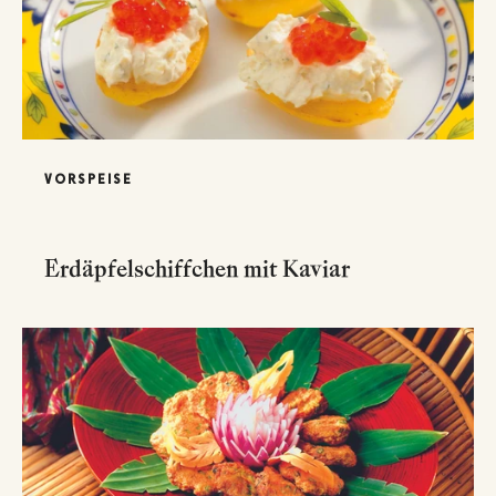
VORSPEISE
Erdäpfelschiffchen mit Kaviar