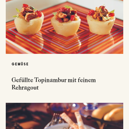
GEMÜSE
Gefüllte Topinambur mit feinem
Rehragout