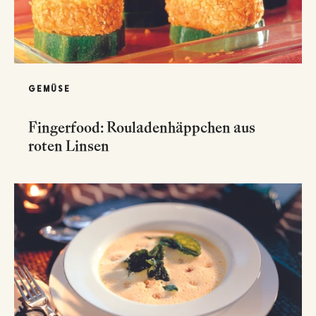
GEMÜSE
Fingerfood: Rouladenhäppchen aus
roten Linsen