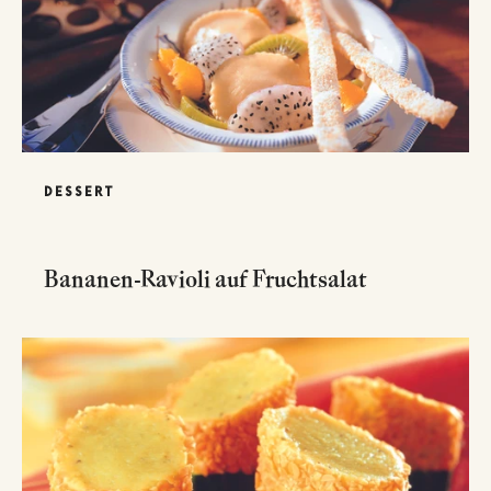
DESSERT
Bananen-Ravioli auf Fruchtsalat