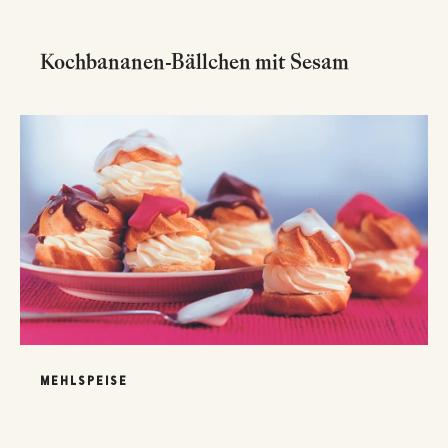
Kochbananen-Bällchen mit Sesam
MEHLSPEISE