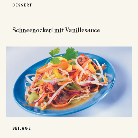
DESSERT
Schneenockerl mit Vanillesauce
BEILAGE