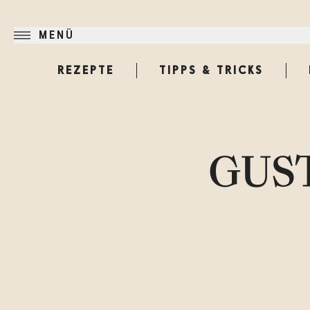
MENÜ
REZEPTE
TIPPS & TRICKS
GUST