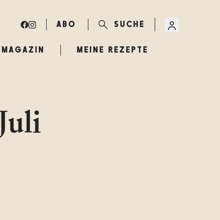
ABO
SUCHE
MAGAZIN
MEINE REZEPTE
uli