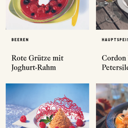
BEEREN
HAUPTSPEI
Rote Grütze mit
Cordon 
Joghurt-Rahm
Petersil