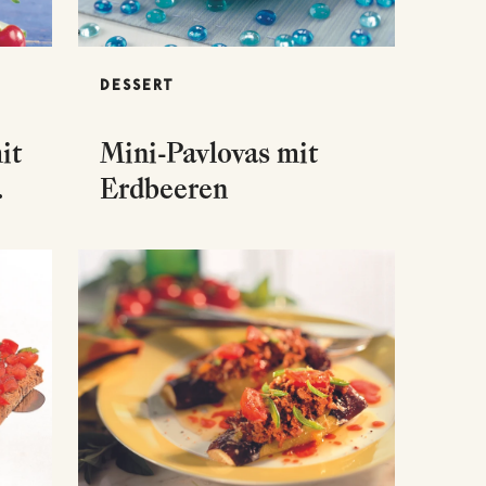
DESSERT
it
Mini-Pavlovas mit
Erdbeeren