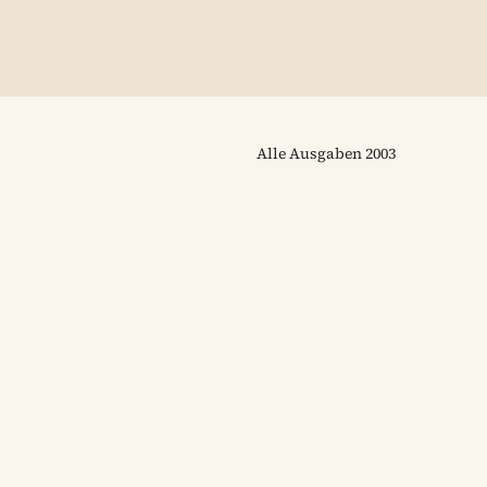
Alle Ausgaben
2003