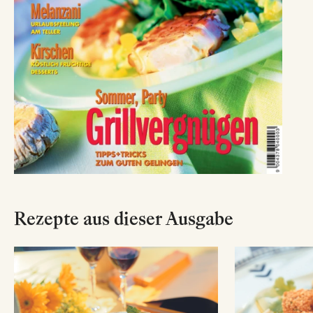
Rezepte aus dieser Ausgabe