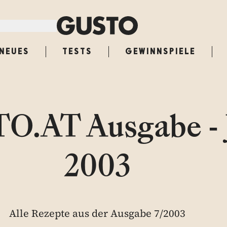
NEUES
TESTS
GEWINNSPIELE
O.AT Ausgabe - J
2003
Alle Rezepte aus der Ausgabe 7/2003