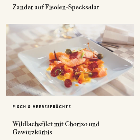
Zander auf Fisolen-Specksalat
FISCH & MEERESFRÜCHTE
Wildlachsfilet mit Chorizo und
Gewürzkürbis