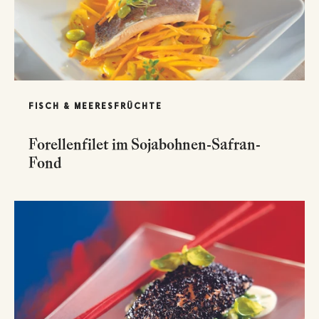
FISCH & MEERESFRÜCHTE
Forellenfilet im Sojabohnen-Safran-
Fond