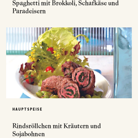
Spaghetti mit Brokkoli, Schafkäse und
Paradeisern
HAUPTSPEISE
Rindsröllchen mit Kräutern und
Sojabohnen