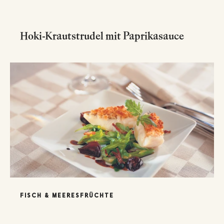
Hoki-Krautstrudel mit Paprikasauce
FISCH & MEERESFRÜCHTE