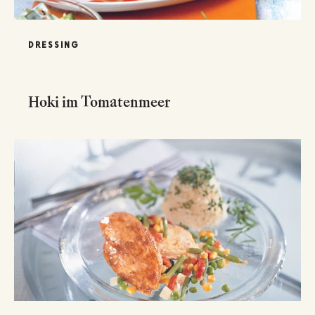
DRESSING
Hoki im Tomatenmeer