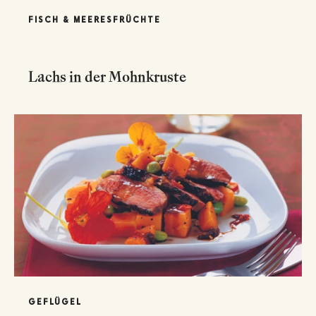
FISCH & MEERESFRÜCHTE
Lachs in der Mohnkruste
GEFLÜGEL