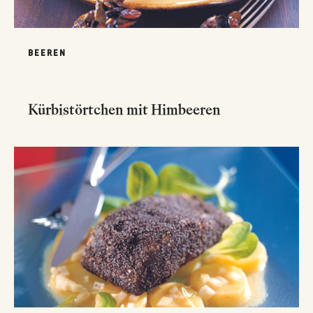
BEEREN
Kürbistörtchen mit Himbeeren