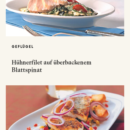
GEFLÜGEL
Hühnerfilet auf überbackenem
Blattspinat