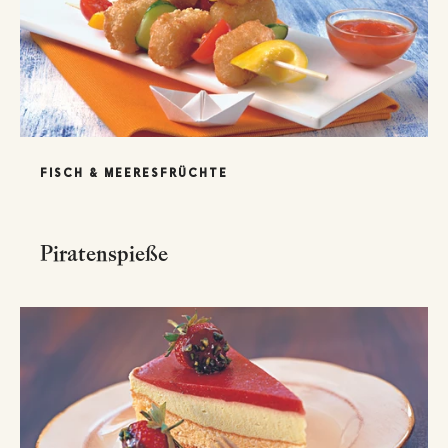
FISCH & MEERESFRÜCHTE
Piratenspieße