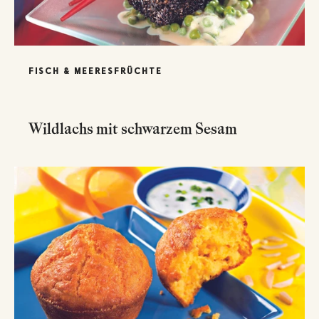
FISCH & MEERESFRÜCHTE
Wildlachs mit schwarzem Sesam