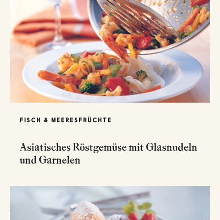
FISCH & MEERESFRÜCHTE
Asiatisches Röstgemüse mit Glasnudeln
und Garnelen