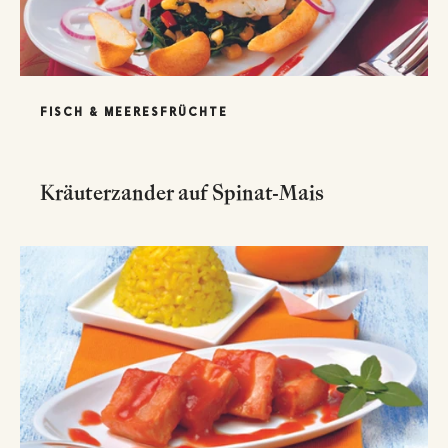
FISCH & MEERESFRÜCHTE
Kräuterzander auf Spinat-Mais