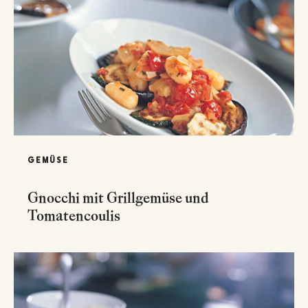
GEMÜSE
Gnocchi mit Grillgemüse und
Tomatencoulis