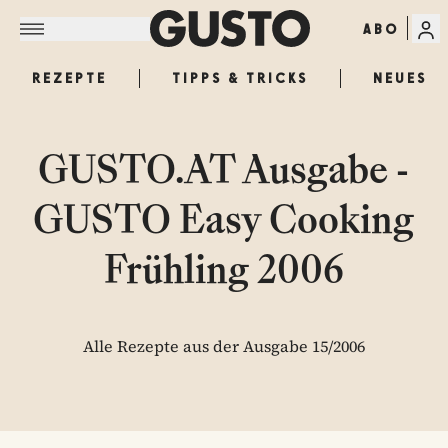
ABO
REZEPTE
TIPPS & TRICKS
NEUES
GUSTO.AT Ausgabe -
GUSTO Easy Cooking
Frühling 2006
Alle Rezepte aus der Ausgabe 15/2006