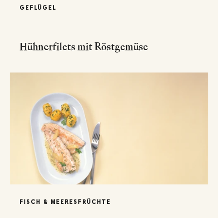
GEFLÜGEL
Hühnerfilets mit Röstgemüse
FISCH & MEERESFRÜCHTE