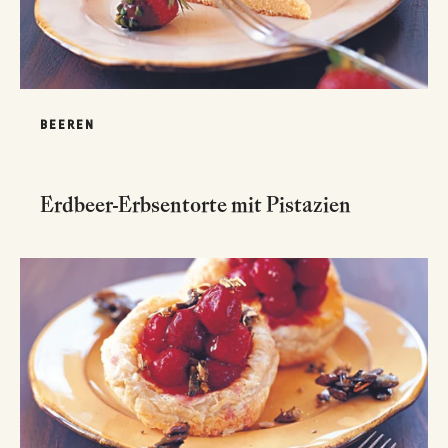
BEEREN
Erdbeer-Erbsentorte mit Pistazien