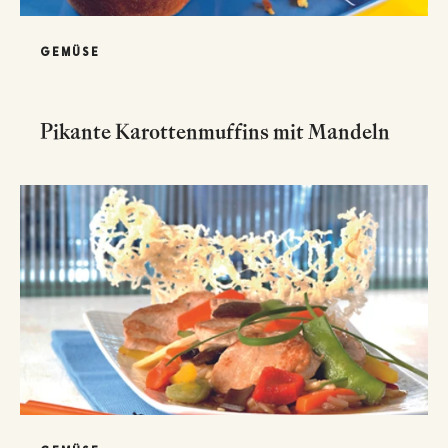
GEMÜSE
Pikante Karottenmuffins mit Mandeln