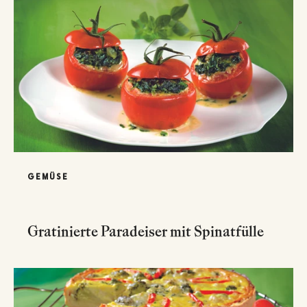
GEMÜSE
Gratinierte Paradeiser mit Spinatfülle