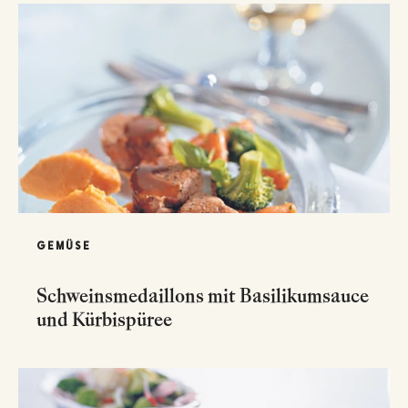
GEMÜSE
Schweinsmedaillons mit Basilikumsauce
und Kürbispüree