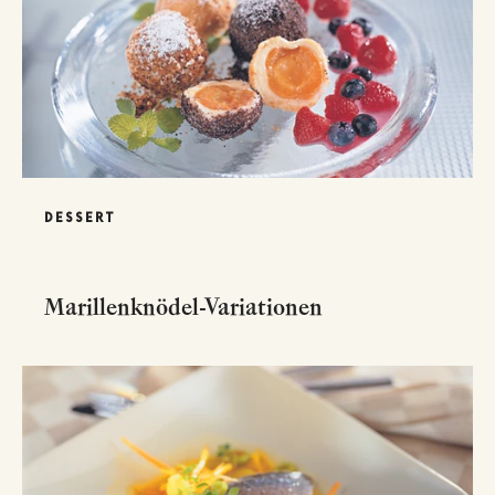
DESSERT
Marillenknödel-Variationen