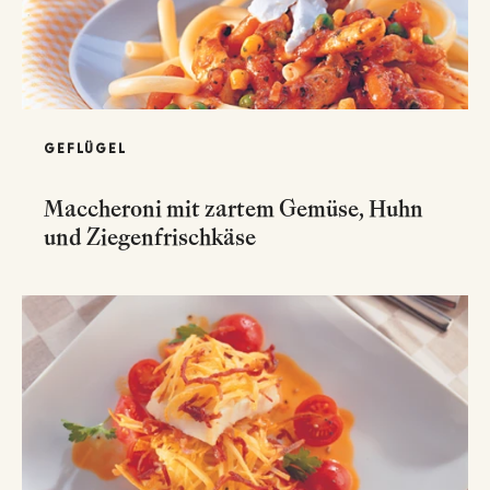
GEFLÜGEL
Maccheroni mit zartem Gemüse, Huhn
und Ziegenfrischkäse