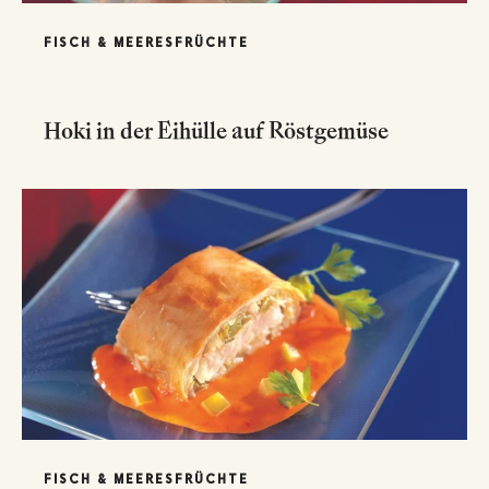
FISCH & MEERESFRÜCHTE
Hoki in der Eihülle auf Röstgemüse
FISCH & MEERESFRÜCHTE