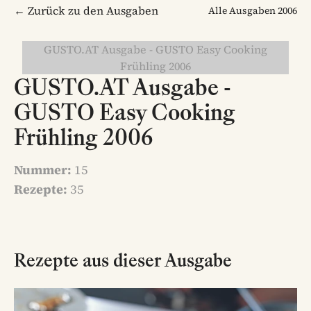
← Zurück zu den Ausgaben
Alle Ausgaben
2006
GUSTO.AT Ausgabe - GUSTO Easy Cooking
Frühling 2006
GUSTO.AT Ausgabe -
GUSTO Easy Cooking
Frühling 2006
Nummer:
15
Rezepte:
35
Rezepte aus dieser Ausgabe