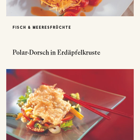
FISCH & MEERESFRÜCHTE
Polar-Dorsch in Erdäpfelkruste