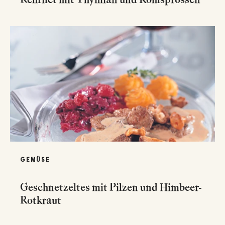
GEMÜSE
Geschnetzeltes mit Pilzen und Himbeer-
Rotkraut