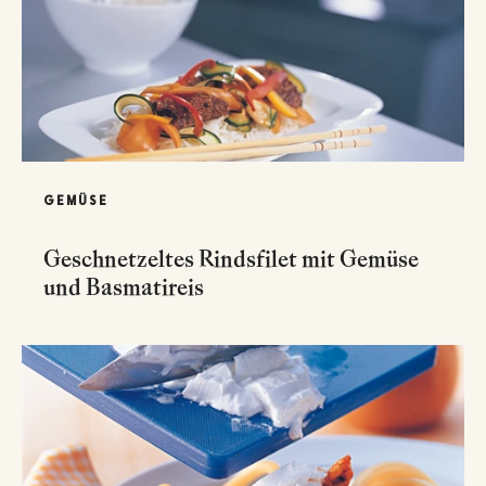
GEMÜSE
Geschnetzeltes Rindsfilet mit Gemüse
und Basmatireis