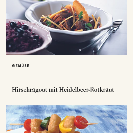
GEMÜSE
Hirschragout mit Heidelbeer-Rotkraut