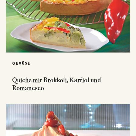
GEMÜSE
Quiche mit Brokkoli, Karfiol und
Romanesco