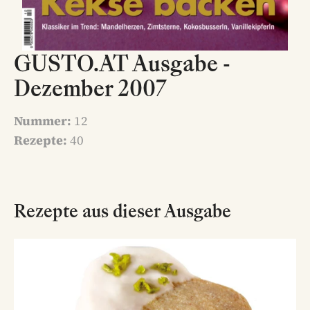
GUSTO.AT Ausgabe -
Dezember 2007
Nummer:
12
Rezepte:
40
Rezepte aus dieser Ausgabe