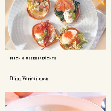
FISCH & MEERESFRÜCHTE
Blini-Variationen