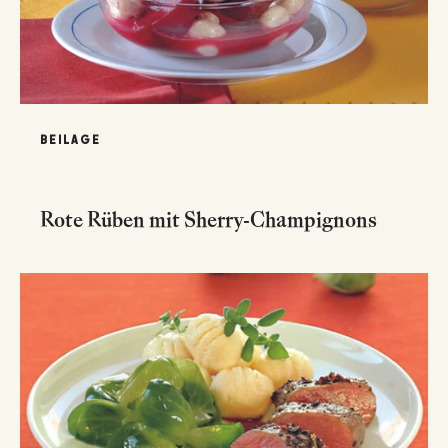
BEILAGE
Rote Rüben mit Sherry-Champignons