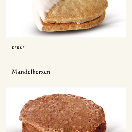
KEKSE
Mandelherzen