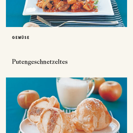
GEMÜSE
Putengeschnetzeltes