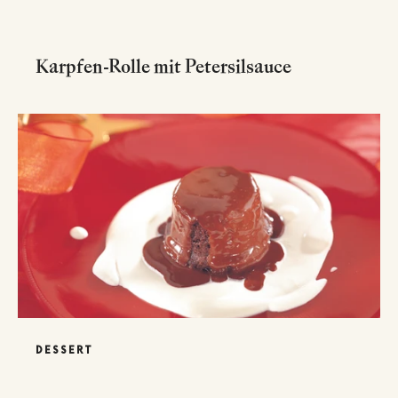
Karpfen-Rolle mit Petersilsauce
DESSERT