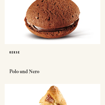
KEKSE
Polo und Nero