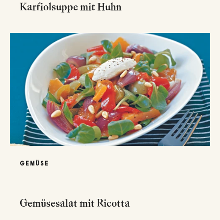
Karfiolsuppe mit Huhn
GEMÜSE
Gemüsesalat mit Ricotta