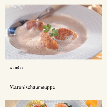
GEMÜSE
Maronischaumsuppe