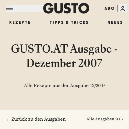
ABO
REZEPTE
TIPPS & TRICKS
NEUES
GUSTO.AT Ausgabe -
Dezember 2007
Alle Rezepte aus der Ausgabe 12/2007
← Zurück zu den Ausgaben
Alle Ausgaben
2007