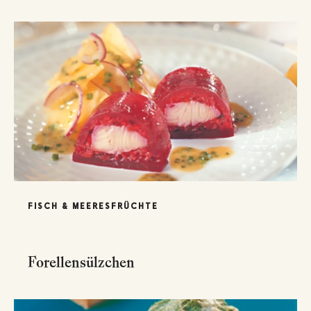
FISCH & MEERESFRÜCHTE
Forellensülzchen