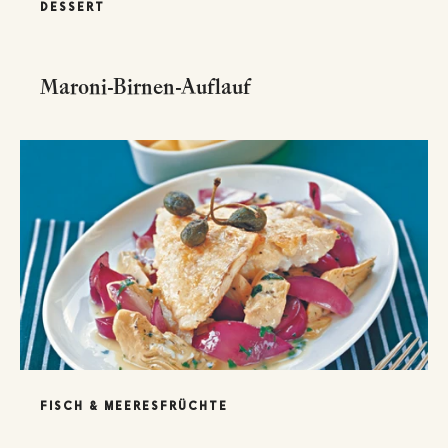
DESSERT
Maroni-Birnen-Auflauf
FISCH & MEERESFRÜCHTE