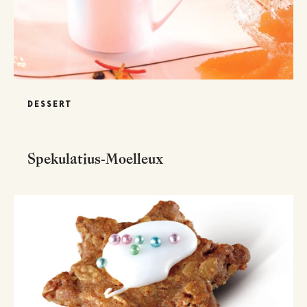
DESSERT
Spekulatius-Moelleux