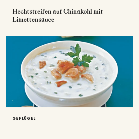
Hechtstreifen auf Chinakohl mit
Limettensauce
GEFLÜGEL