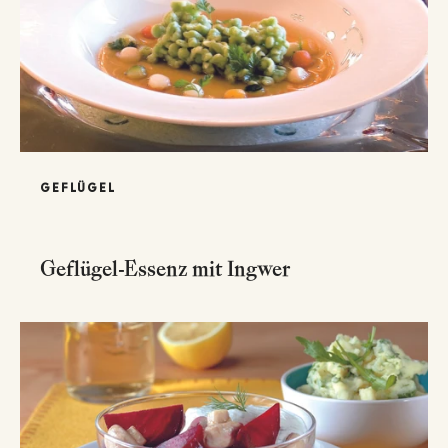
GEFLÜGEL
Geflügel-Essenz mit Ingwer