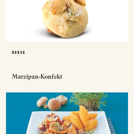
KEKSE
Marzipan-Konfekt