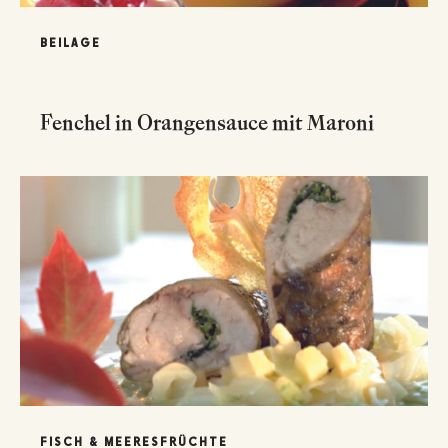
BEILAGE
Fenchel in Orangensauce mit Maroni
FISCH & MEERESFRÜCHTE