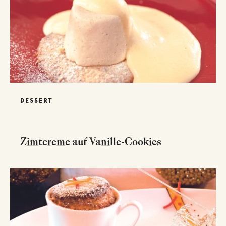
DESSERT
Zimtcreme auf Vanille-Cookies