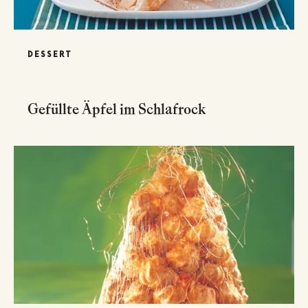
DESSERT
Gefüllte Äpfel im Schlafrock