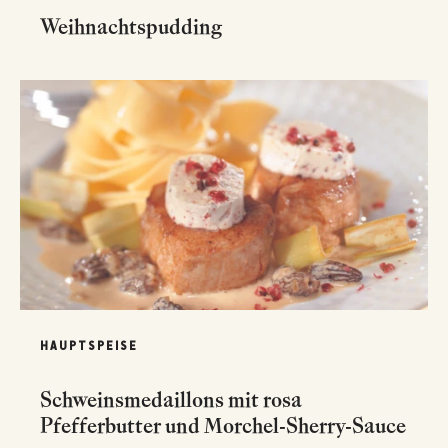
Weihnachtspudding
HAUPTSPEISE
Schweinsmedaillons mit rosa
Pfefferbutter und Morchel-Sherry-Sauce