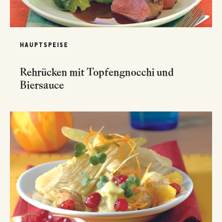
HAUPTSPEISE
Rehrücken mit Topfengnocchi und
Biersauce