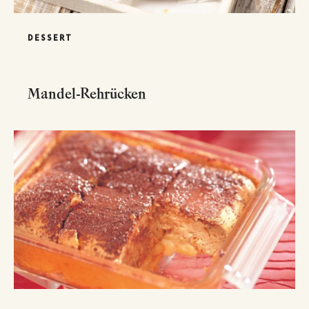
DESSERT
Mandel-Rehrücken