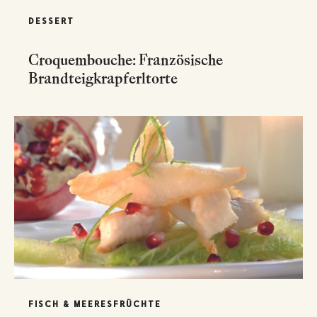
DESSERT
Croquembouche: Französische
Brandteigkrapferltorte
FISCH & MEERESFRÜCHTE